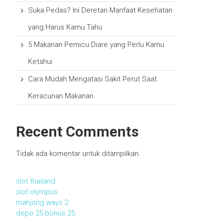
Suka Pedas? Ini Deretan Manfaat Kesehatan
yang Harus Kamu Tahu
5 Makanan Pemicu Diare yang Perlu Kamu
Ketahui
Cara Mudah Mengatasi Sakit Perut Saat
Keracunan Makanan
Recent Comments
Tidak ada komentar untuk ditampilkan.
slot thailand
slot olympus
mahjong ways 2
depo 25 bonus 25