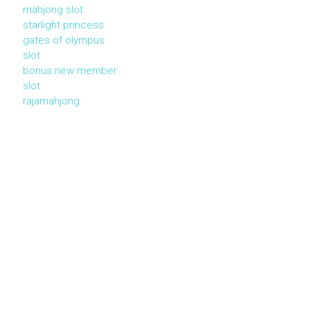
mahjong slot
starlight princess
gates of olympus
slot
bonus new member
slot
rajamahjong