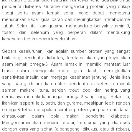
Ikan gurame adalah salah satu ikan air tawar yang juga baik untuk
penderita diabetes. Gurame mengandung protein yang cukup
tinggi serta asam lemak sehat yang dapat membantu
menurunkan kadar gula darah dan meningkatkan metabolisme
tubuh. Selain itu, ikan gurame mengandung banyak vitamin B,
fosfor, dan selenium yang berperan dalam mendukung
kesehatan tubuh secara keseluruhan.
Secara keseluruhan, ikan adalah sumber protein yang sangat
baik bagi penderita diabetes, terutama ikan yang kaya akan
asam lemak omega-3. Asam lemak ini memiliki manfaat luar
biasa dalam mengelola kadar gula darah, meningkatkan
sensitivitas insulin, dan menjaga kesehatan jantung. Jenis ikan
yang paling di anjurkan untuk penderita diabetes termasuk
salmon, makarel, tuna, sarden, trout, cod, dan hering, yang
semuanya memiliki kandungan omega-3 yang tinggi. Selain itu,
ikan-ikan seperti lele, patin, dan gurame, meskipun lebih rendah
omega-3, tetap merupakan sumber protein yang baik dan dapat
dimasukkan dalam pola makan penderita diabetes.
Mengonsumsi ikan secara teratur, terutama yang diproses
dengan cara yang sehat (dipanggang, dikukus, atau di rebus),