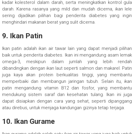
kadar kolesterol dalam darah, serta meningkatkan kontrol gula
darah. Karena rasanya yang mild dan mudah dicerna, ikan lele
sering dijadikan pilihan bagi penderita diabetes yang ingin
menghindari makanan berat yang sulit dicerna.
9.
Ikan Patin
Ikan patin adalah ikan air tawar lain yang dapat menjadi pilihan
baik untuk penderita diabetes. Ikan ini mengandung asam lemak
omega-3, meskipun dalam jumlah yang lebih rendah
dibandingkan dengan ikan laut seperti salmon dan makarel. Patin
juga kaya akan protein berkualitas tinggi, yang membantu
memperbaiki dan membangun jaringan tubuh. Selain itu, ikan
patin mengandung vitamin B12 dan fosfor, yang membantu
mendukung sistem saraf dan kesehatan tulang. Ikan ini juga
dapat disiapkan dengan cara yang sehat, seperti dipanggang
atau direbus, untuk menjaga kandungan gizinya tetap terjaga.
10.
Ikan Gurame