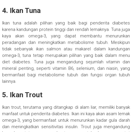
4.
Ikan Tuna
Ikan tuna adalah pilihan yang baik bagi penderita diabetes
karena kandungan protein tinggi dan rendah lemaknya. Tuna juga
kaya akan omega-3, yang dapat membantu menurunkan
peradangan dan meningkatkan metabolisme tubuh. Meskipun
tidak sebanyak ikan salmon atau makarel dalam kandungan
omega-3, tuna tetap merupakan pilihan yang baik dalam menu
diet diabetes. Tuna juga mengandung sejumlah vitamin dan
mineral penting, seperti vitamin B6, selenium, dan niasin, yang
bermanfaat bagi metabolisme tubuh dan fungsi organ tubuh
lainnya.
5.
Ikan Trout
Ikan trout, terutama yang ditangkap di alam liar, memiliki banyak
manfaat untuk penderita diabetes. Ikan ini kaya akan asam lemak
omega-3, yang bermanfaat untuk menurunkan kadar gula darah
dan meningkatkan sensitivitas insulin. Trout juga mengandung