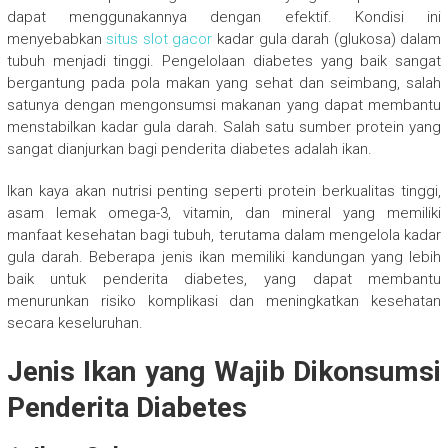
dapat menggunakannya dengan efektif. Kondisi ini
menyebabkan
situs slot gacor
kadar gula darah (glukosa) dalam
tubuh menjadi tinggi. Pengelolaan diabetes yang baik sangat
bergantung pada pola makan yang sehat dan seimbang, salah
satunya dengan mengonsumsi makanan yang dapat membantu
menstabilkan kadar gula darah. Salah satu sumber protein yang
sangat dianjurkan bagi penderita diabetes adalah ikan.
Ikan kaya akan nutrisi penting seperti protein berkualitas tinggi,
asam lemak omega-3, vitamin, dan mineral yang memiliki
manfaat kesehatan bagi tubuh, terutama dalam mengelola kadar
gula darah. Beberapa jenis ikan memiliki kandungan yang lebih
baik untuk penderita diabetes, yang dapat membantu
menurunkan risiko komplikasi dan meningkatkan kesehatan
secara keseluruhan.
Jenis Ikan yang Wajib Dikonsumsi
Penderita Diabetes