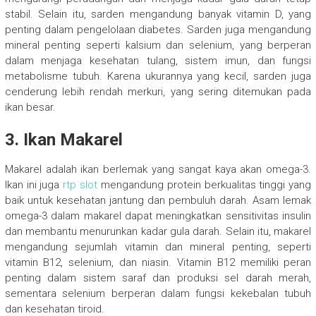
stabil. Selain itu, sarden mengandung banyak vitamin D, yang
penting dalam pengelolaan diabetes. Sarden juga mengandung
mineral penting seperti kalsium dan selenium, yang berperan
dalam menjaga kesehatan tulang, sistem imun, dan fungsi
metabolisme tubuh. Karena ukurannya yang kecil, sarden juga
cenderung lebih rendah merkuri, yang sering ditemukan pada
ikan besar.
3.
Ikan Makarel
Makarel adalah ikan berlemak yang sangat kaya akan omega-3.
Ikan ini juga
rtp slot
mengandung protein berkualitas tinggi yang
baik untuk kesehatan jantung dan pembuluh darah. Asam lemak
omega-3 dalam makarel dapat meningkatkan sensitivitas insulin
dan membantu menurunkan kadar gula darah. Selain itu, makarel
mengandung sejumlah vitamin dan mineral penting, seperti
vitamin B12, selenium, dan niasin. Vitamin B12 memiliki peran
penting dalam sistem saraf dan produksi sel darah merah,
sementara selenium berperan dalam fungsi kekebalan tubuh
dan kesehatan tiroid.