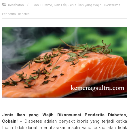
,
,
Kesehatan
Ikan Gurame
Ikan Lele
Jenis Ikan yang Wajib Dikonsumsi
Penderita Diabetes
Jenis Ikan yang Wajib Dikonsumsi Penderita Diabetes,
Cobain! –
Diabetes adalah penyakit kronis yang terjadi ketika
tubuh tidak dapat menghasilkan insulin yang cukup atau tidak