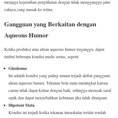
menjaga kejernihan penglihatan dengan tidak mengganggu jalur
cahaya yang masuk ke retina.
Gangguan yang Berkaitan dengan
Aqueous Humor
Ketika produksi atau aliran aqueous humor terganggu, dapat
timbul beberapa kondisi medis serius, seperti:
Glaukoma
Ini adalah kondisi yang paling umum terjadi akibat gangguan
aliran aqueous humor. Tekanan bola mata meningkat karena
cairan tidak dapat keluar dengan baik, sehingga merusak saraf
optik dan dapat menyebabkan kebutaan jika tidak ditangani.
Hipotoni Mata
Kondisi ini terjadi ketika tekanan intraokular terlalu rendah