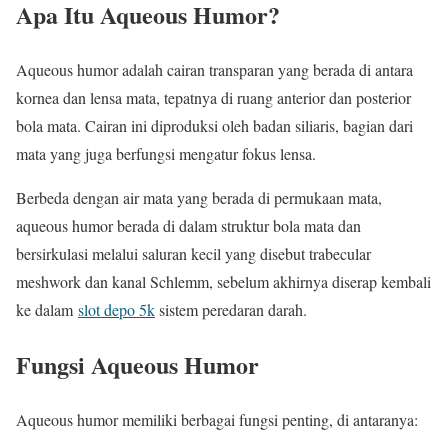
Apa Itu Aqueous Humor?
Aqueous humor adalah cairan transparan yang berada di antara
kornea dan lensa mata, tepatnya di ruang anterior dan posterior
bola mata. Cairan ini diproduksi oleh badan siliaris, bagian dari
mata yang juga berfungsi mengatur fokus lensa.
Berbeda dengan air mata yang berada di permukaan mata,
aqueous humor berada di dalam struktur bola mata dan
bersirkulasi melalui saluran kecil yang disebut trabecular
meshwork dan kanal Schlemm, sebelum akhirnya diserap kembali
ke dalam
slot depo 5k
sistem peredaran darah.
Fungsi Aqueous Humor
Aqueous humor memiliki berbagai fungsi penting, di antaranya: