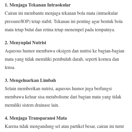
1. Menjaga Tekanan Intraokular
Cairan ini membantu menjaga tekanan bola mata (intraokular
pressure/IOP) tetap stabil. Tekanan ini penting agar bentuk bola
mata tetap bulat dan retina tetap menempel pada tempatnya.
2. Menyuplai Nutrisi
Aqueous humor membawa oksigen dan nutrisi ke bagian-bagian
mata yang tidak memiliki pembuluh darah, seperti kornea dan
lensa.
3. Mengeluarkan Limbah
Selain memberikan nutrisi, aqueous humor juga berfungsi
membawa keluar sisa metabolisme dari bagian mata yang tidak
memiliki sistem drainase lain.
4. Menjaga Transparansi Mata
Karena tidak mengandung sel atau partikel besar, cairan ini turut