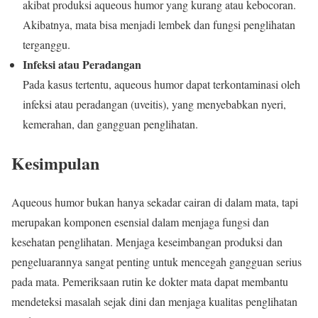
akibat produksi aqueous humor yang kurang atau kebocoran.
Akibatnya, mata bisa menjadi lembek dan fungsi penglihatan
terganggu.
Infeksi atau Peradangan
Pada kasus tertentu, aqueous humor dapat terkontaminasi oleh
infeksi atau peradangan (uveitis), yang menyebabkan nyeri,
kemerahan, dan gangguan penglihatan.
Kesimpulan
Aqueous humor bukan hanya sekadar cairan di dalam mata, tapi
merupakan komponen esensial dalam menjaga fungsi dan
kesehatan penglihatan. Menjaga keseimbangan produksi dan
pengeluarannya sangat penting untuk mencegah gangguan serius
pada mata. Pemeriksaan rutin ke dokter mata dapat membantu
mendeteksi masalah sejak dini dan menjaga kualitas penglihatan